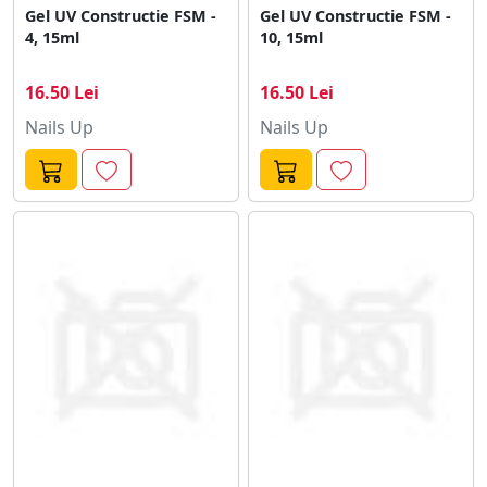
Gel UV Constructie FSM -
Gel UV Constructie FSM -
4, 15ml
10, 15ml
16.50 Lei
16.50 Lei
Nails Up
Nails Up