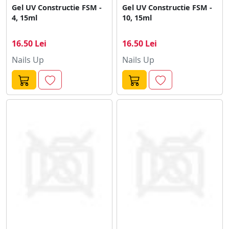
Gel UV Constructie FSM -
Gel UV Constructie FSM -
4, 15ml
10, 15ml
16.50 Lei
16.50 Lei
Nails Up
Nails Up