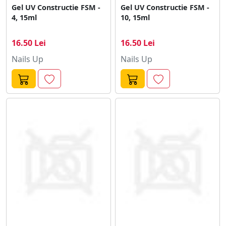
Gel UV Constructie FSM -
Gel UV Constructie FSM -
4, 15ml
10, 15ml
16.50 Lei
16.50 Lei
Nails Up
Nails Up