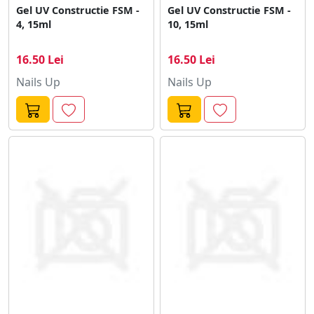
Gel UV Constructie FSM -
Gel UV Constructie FSM -
4, 15ml
10, 15ml
16.50 Lei
16.50 Lei
Nails Up
Nails Up