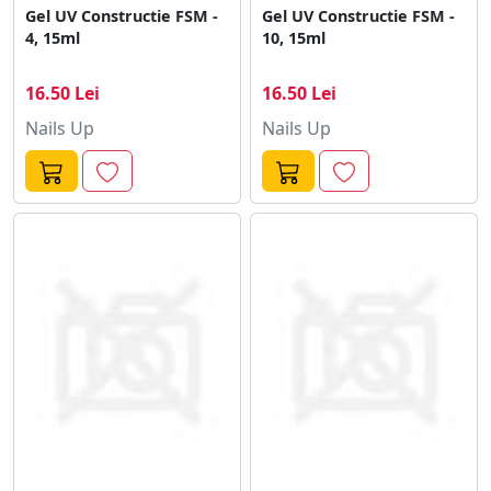
Gel UV Constructie FSM -
Gel UV Constructie FSM -
4, 15ml
10, 15ml
16.50 Lei
16.50 Lei
Nails Up
Nails Up