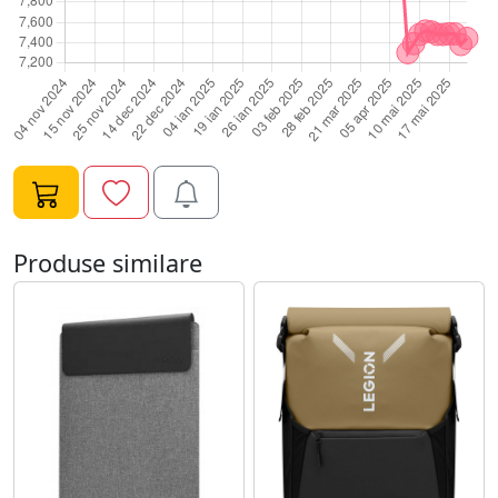
Produse similare