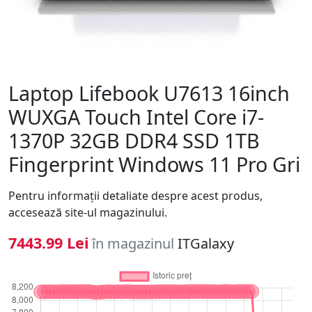
Laptop Lifebook U7613 16inch
WUXGA Touch Intel Core i7-
1370P 32GB DDR4 SSD 1TB
Fingerprint Windows 11 Pro Gri
Pentru informaţii detaliate despre acest produs,
accesează site-ul magazinului.
7443.99 Lei
în magazinul
ITGalaxy