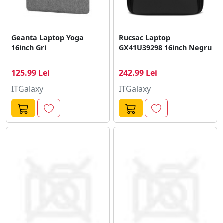
Geanta Laptop Yoga
Rucsac Laptop
16inch Gri
GX41U39298 16inch Negru
125.99 Lei
242.99 Lei
ITGalaxy
ITGalaxy