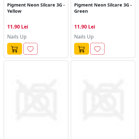
Pigment Neon Silcare 3G -
Pigment Neon Silcare 3G -
Yellow
Green
11.90 Lei
11.90 Lei
Nails Up
Nails Up