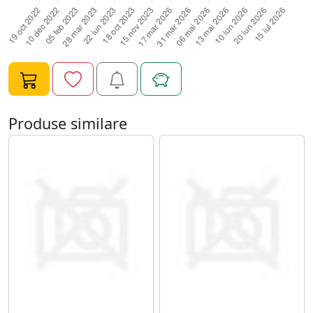
Produse similare