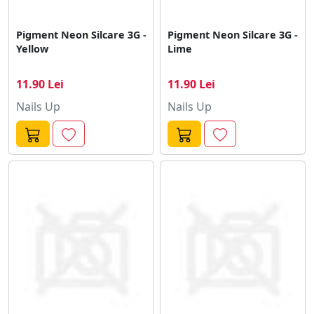
Pigment Neon Silcare 3G -
Pigment Neon Silcare 3G -
Yellow
Lime
11.90 Lei
11.90 Lei
Nails Up
Nails Up