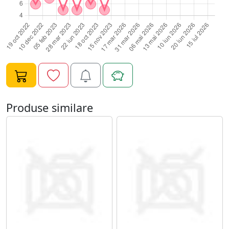
Produse similare