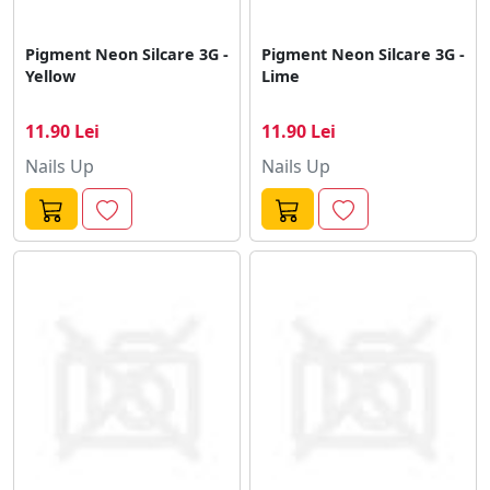
Pigment Neon Silcare 3G -
Pigment Neon Silcare 3G -
Yellow
Lime
11.90 Lei
11.90 Lei
Nails Up
Nails Up