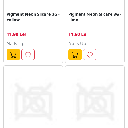
Pigment Neon Silcare 3G -
Pigment Neon Silcare 3G -
Yellow
Lime
11.90 Lei
11.90 Lei
Nails Up
Nails Up