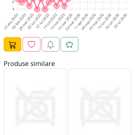
Produse similare