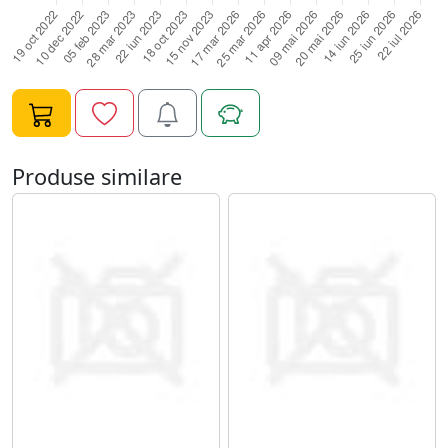
Produse similare