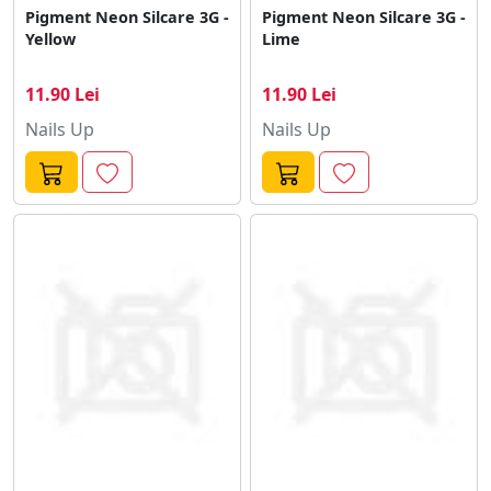
Pigment Neon Silcare 3G -
Pigment Neon Silcare 3G -
Yellow
Lime
11.90 Lei
11.90 Lei
Nails Up
Nails Up