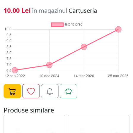
10.00 Lei
în magazinul
Cartuseria
Produse similare