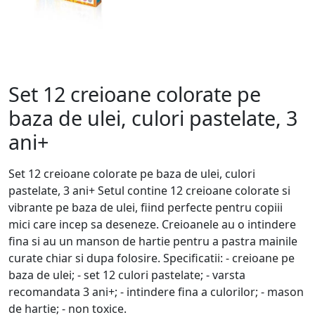
Set 12 creioane colorate pe
baza de ulei, culori pastelate, 3
ani+
Set 12 creioane colorate pe baza de ulei, culori
pastelate, 3 ani+ Setul contine 12 creioane colorate si
vibrante pe baza de ulei, fiind perfecte pentru copiii
mici care incep sa deseneze. Creioanele au o intindere
fina si au un manson de hartie pentru a pastra mainile
curate chiar si dupa folosire. Specificatii: - creioane pe
baza de ulei; - set 12 culori pastelate; - varsta
recomandata 3 ani+; - intindere fina a culorilor; - mason
de hartie; - non toxice.