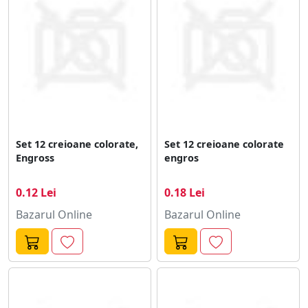
Set 12 creioane colorate,
Set 12 creioane colorate
Engross
engros
0.12 Lei
0.18 Lei
Bazarul Online
Bazarul Online