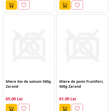
Miere bio de salcam 500g
Miere de pomi fructiferi,
Zarand
500g Zarand
65.00 Lei
61.00 Lei