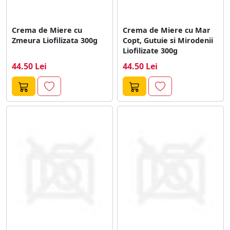
Crema de Miere cu
Crema de Miere cu Mar
Zmeura Liofilizata 300g
Copt, Gutuie si Mirodenii
Liofilizate 300g
44.50 Lei
44.50 Lei