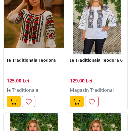
Ie Traditionala Teodora
Ie Traditionala Teodora 6
125.00 Lei
129.00 Lei
Ie Traditionala
Magazin Traditional