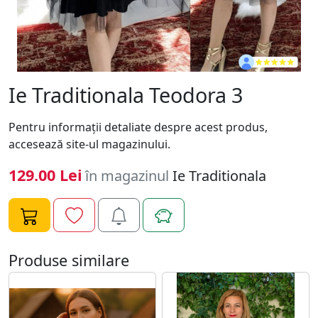
Ie Traditionala Teodora 3
Pentru informaţii detaliate despre acest produs,
accesează site-ul magazinului.
129.00 Lei
în magazinul
Ie Traditionala
Produse similare