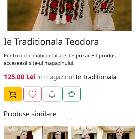
Ie Traditionala Teodora
Pentru informaţii detaliate despre acest produs,
accesează site-ul magazinului.
125.00 Lei
în magazinul
Ie Traditionala
Produse similare