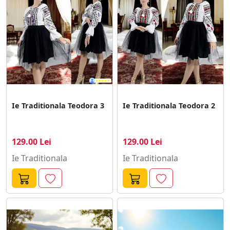
Ie Traditionala Teodora 3
Ie Traditionala Teodora 2
129.00 Lei
129.00 Lei
Ie Traditionala
Ie Traditionala